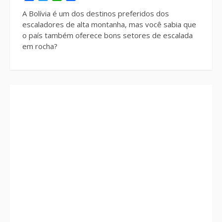
A Bolívia é um dos destinos preferidos dos
escaladores de alta montanha, mas você sabia que
o país também oferece bons setores de escalada
em rocha?