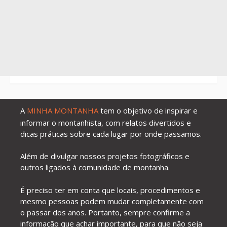
A
MINHA MONTANHA
tem o objetivo de inspirar e
informar o montanhista, com relatos divertidos e
dicas práticas sobre cada lugar por onde passamos.
Além de divulgar nossos projetos fotográficos e
outros ligados à comunidade de montanha.
É preciso ter em conta que locais, procedimentos e
mesmo pessoas podem mudar completamente com
o passar dos anos. Portanto, sempre confirme a
informação que achar importante, para que não seja