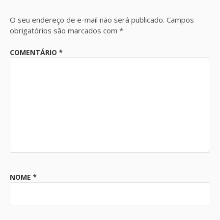
O seu endereço de e-mail não será publicado.
Campos
obrigatórios são marcados com
*
COMENTÁRIO
*
NOME
*