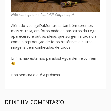
Não sabe quem é Pablo???
Clique aqui
.
Além do #LongeDaMontanha, também teremos
mais #Treta, em fotos onde os parceiros da Lego
aparecerão e outras ideias que surgem a cada dia,
como a reprodução de fotos históricas e outras
imagens bem conhecidas de todos.
Enfim, não estamos parados! Aguardem e confiem
Boa semana e até a próxima.
DEIXE UM COMENTÁRIO