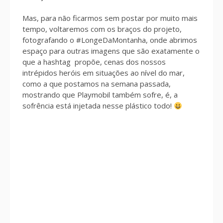
Mas, para não ficarmos sem postar por muito mais
tempo, voltaremos com os braços do projeto,
fotografando o #LongeDaMontanha, onde abrimos
espaço para outras imagens que são exatamente o
que a hashtag propõe, cenas dos nossos
intrépidos heróis em situações ao nível do mar,
como a que postamos na semana passada,
mostrando que Playmobil também sofre, é, a
sofrência está injetada nesse plástico todo!