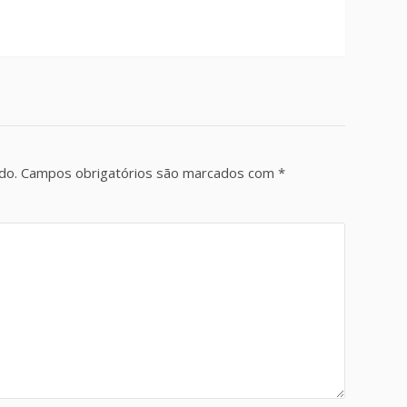
do.
Campos obrigatórios são marcados com
*