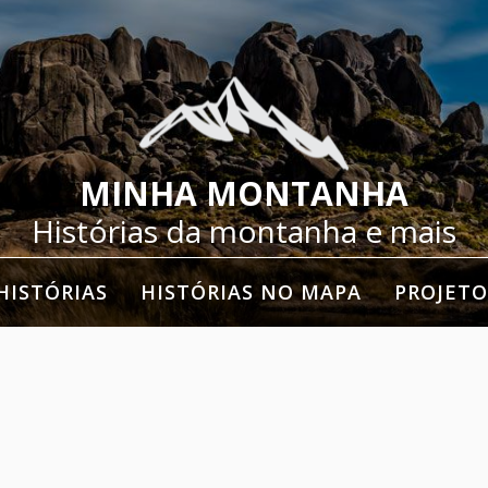
MINHA MONTANHA
Histórias da montanha e mais
HISTÓRIAS
HISTÓRIAS NO MAPA
PROJETO