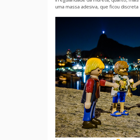
uma massa adesiva, que ficou discreta