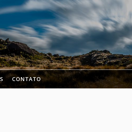
S
CONTATO