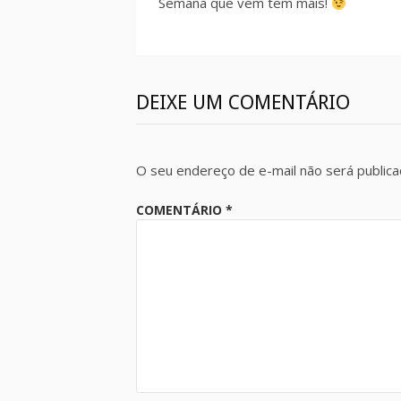
Semana que vem tem mais!
DEIXE UM COMENTÁRIO
O seu endereço de e-mail não será publica
COMENTÁRIO
*