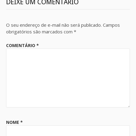
DEIXE UM COMENTÁRIO
O seu endereço de e-mail não será publicado.
Campos
obrigatórios são marcados com
*
COMENTÁRIO
*
NOME
*