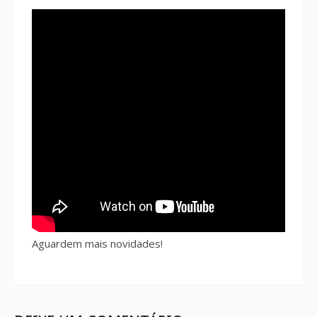
Aguardem mais novidades!