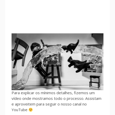
Para explicar os mínimos detalhes, fizemos um
vídeo onde mostramos todo o processo. Assistam
e aproveitem para seguir o nosso canal no
YouTube