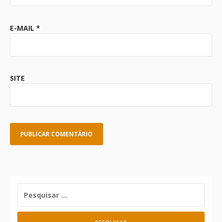
E-MAIL
*
SITE
PESQUISAR
POR: