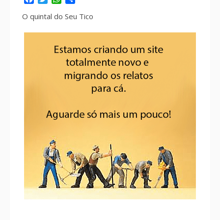
O quintal do Seu Tico