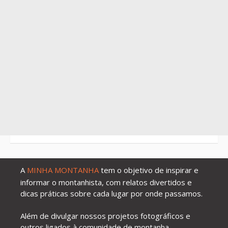
A
MINHA MONTANHA
tem o objetivo de inspirar e
informar o montanhista, com relatos divertidos e
dicas práticas sobre cada lugar por onde passamos.
Além de divulgar nossos projetos fotográficos e
outros ligados à comunidade de montanha.