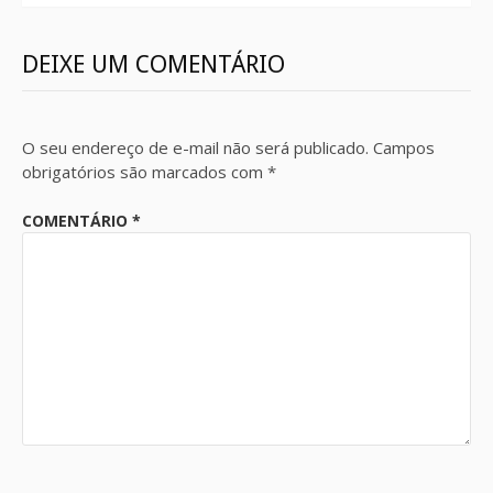
DEIXE UM COMENTÁRIO
O seu endereço de e-mail não será publicado.
Campos
obrigatórios são marcados com
*
COMENTÁRIO
*