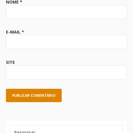
NOME
*
E-MAIL
*
SITE
PESQUISAR