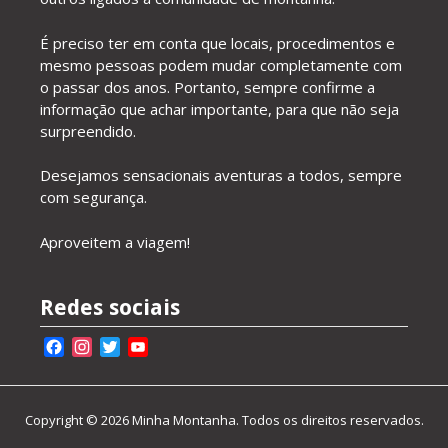
É preciso ter em conta que locais, procedimentos e
mesmo pessoas podem mudar completamente com
o passar dos anos. Portanto, sempre confirme a
informação que achar importante, para que não seja
surpreendido.
Desejamos sensacionais aventuras a todos, sempre
com segurança.
Aproveitem a viagem!
Redes sociais
Facebook
Instagram
Twitter
YouTube
Channel
Copyright © 2026 Minha Montanha. Todos os direitos reservados.