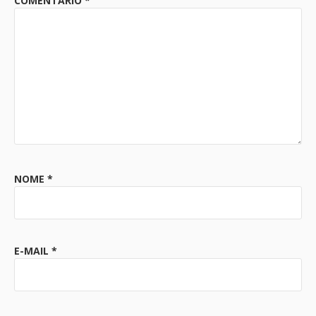
COMENTÁRIO
*
NOME
*
E-MAIL
*